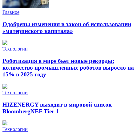
Главное
Одобрены изменения в закон об использовании
«материнского капитала»
Технологии
Роботизация в мире бьет новые рекорды:
количество промышленных роботов выросло на
15% в 2025 году
Технологии
HIZENERGY выходит в мировой список
BloombergNEF Tier 1
Технологии