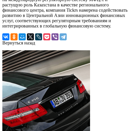
растущую роль Казахстана в качестве регионального
финансового центра, компания Tickrs намерена содействовать
развитию в Центральной Азии инновационных финансовых
услуг, соответствующих регуляторным требованиям и
интегрированных в глобальную финансовую систему.
Вернуться назад