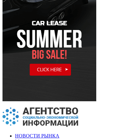
НОВОСТИ РЫНКА