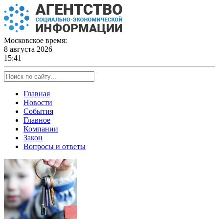
Skip
to
content
Московское время:
8 августа 2026
15:41
Главная
Новости
События
Главное
Компании
Закон
Вопросы и ответы