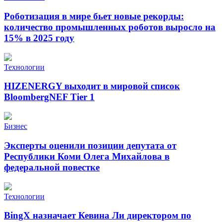
Роботизация в мире бьет новые рекорды:
количество промышленных роботов выросло на
15% в 2025 году
Технологии
HIZENERGY выходит в мировой список
BloombergNEF Tier 1
Бизнес
Эксперты оценили позиции депутата от
Республики Коми Олега Михайлова в
федеральной повестке
Технологии
BingX назначает Кевина Ли директором по