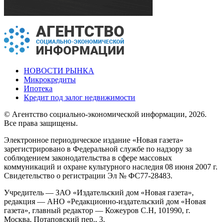
НОВОСТИ РЫНКА
Микрокредиты
Ипотека
Кредит под залог недвижимости
© Агентство социально-экономической информации, 2026.
Все права защищены.
Электронное периодическое издание «Новая газета»
зарегистрировано в Федеральной службе по надзору за
соблюдением законодательства в сфере массовых
коммуникаций и охране культурного наследия 08 июня 2007 г.
Свидетельство о регистрации Эл № ФС77-28483.
Учредитель — ЗАО «Издательский дом «Новая газета»,
редакция — АНО «Редакционно-издательский дом «Новая
газета», главный редактор — Кожеуров С.Н, 101990, г.
Москва, Потаповский пер., 3.