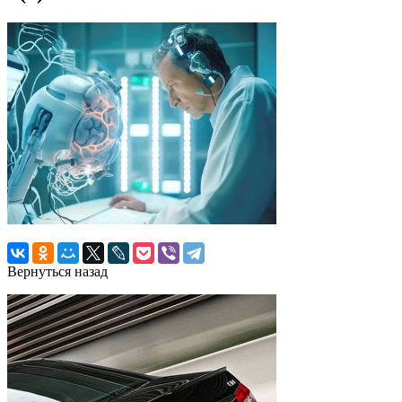
Вернуться назад