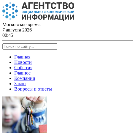
Skip
to
content
Московское время:
7 августа 2026
00:45
Главная
Новости
События
Главное
Компании
Закон
Вопросы и ответы