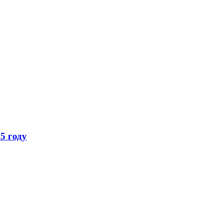
5 году