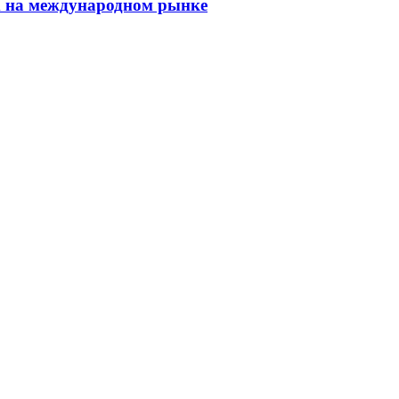
m на международном рынке