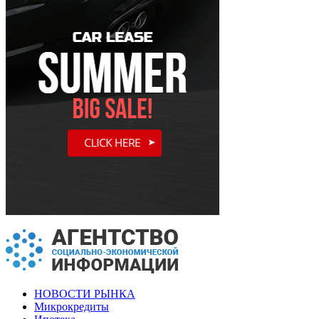
НОВОСТИ РЫНКА
Микрокредиты