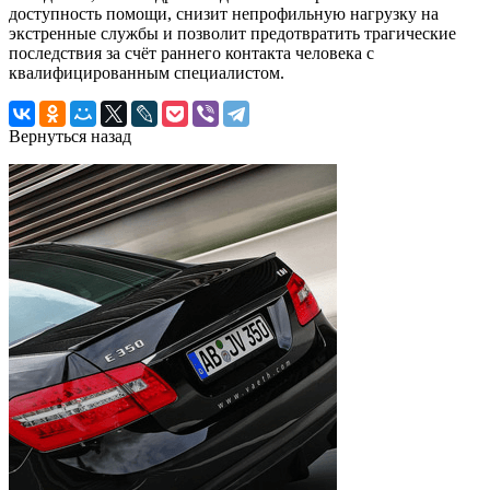
доступность помощи, снизит непрофильную нагрузку на
экстренные службы и позволит предотвратить трагические
последствия за счёт раннего контакта человека с
квалифицированным специалистом.
Вернуться назад