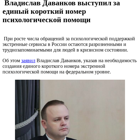
Владислав Даванков выступил за
единый короткий номер
психологической помощи
При росте числа обращений за психологической поддержкой
экстренные сервисы в России остаются разрозненными и
труднозапоминаемыми для людей в кризисном состоянии.
Об этом
заявил
Владислав Даванков, указав на необходимость
создания единого короткого номера экстренной
психологической помощи на федеральном уровне.