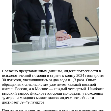
Согласно представленным данным, индекс потребности в
психологической помощи в стране к концу 2024 года достиг
30 пунктов, увеличившись за два года в 1,3 раза. Опыт
обращения к специалистам уже имеет каждый восьмой
житель России, а в Москве — каждый четвертый. Наиболее
высокий запрос фиксируется среди молодёжи: у поколения
зумеров и младших миллениалов индекс потребности
достигает 39–49 пунктов.
При этом граждане, оказавшиеся в остром психологическом