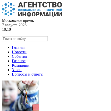
Skip
to
content
Московское время:
7 августа 2026
10:10
Главная
Новости
События
Главное
Компании
Закон
Вопросы и ответы