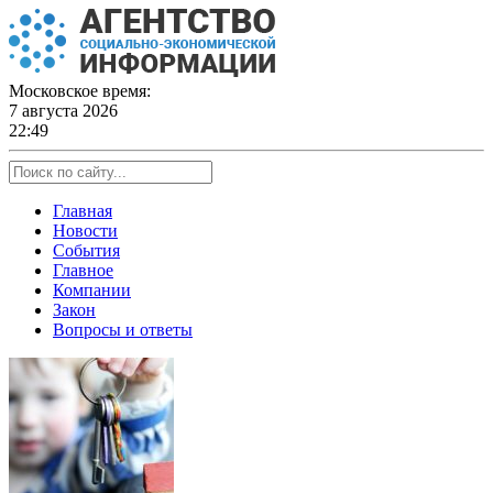
Skip
to
content
Московское время:
7 августа 2026
22:49
Главная
Новости
События
Главное
Компании
Закон
Вопросы и ответы