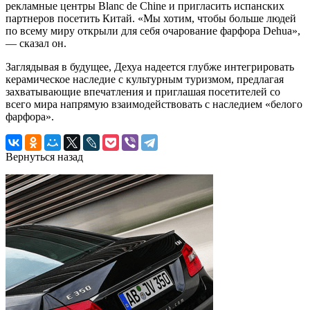
рекламные центры Blanc de Chine и пригласить испанских
партнеров посетить Китай. «Мы хотим, чтобы больше людей
по всему миру открыли для себя очарование фарфора Dehua»,
— сказал он.
Заглядывая в будущее, Дехуа надеется глубже интегрировать
керамическое наследие с культурным туризмом, предлагая
захватывающие впечатления и приглашая посетителей со
всего мира напрямую взаимодействовать с наследием «белого
фарфора».
Вернуться назад