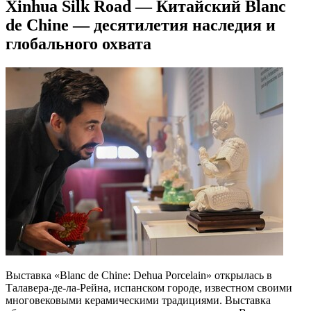
Xinhua Silk Road — Китайский Blanc
de Chine — десятилетия наследия и
глобального охвата
Выставка «Blanc de Chine: Dehua Porcelain» открылась в
Талавера-де-ла-Рейна, испанском городе, известном своими
многовековыми керамическими традициями. Выставка