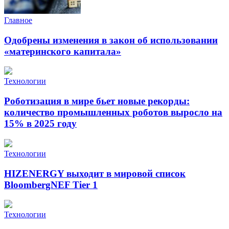
Главное
Одобрены изменения в закон об использовании
«материнского капитала»
Технологии
Роботизация в мире бьет новые рекорды:
количество промышленных роботов выросло на
15% в 2025 году
Технологии
HIZENERGY выходит в мировой список
BloombergNEF Tier 1
Технологии