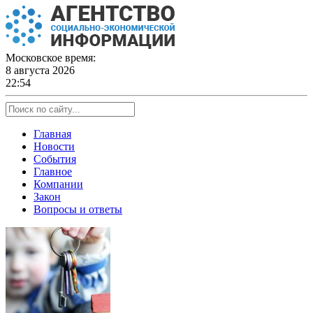
Skip
to
content
Московское время:
8 августа 2026
22:54
Главная
Новости
События
Главное
Компании
Закон
Вопросы и ответы