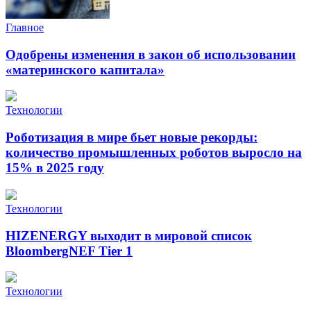
Главное
Одобрены изменения в закон об использовании
«материнского капитала»
Технологии
Роботизация в мире бьет новые рекорды:
количество промышленных роботов выросло на
15% в 2025 году
Технологии
HIZENERGY выходит в мировой список
BloombergNEF Tier 1
Технологии