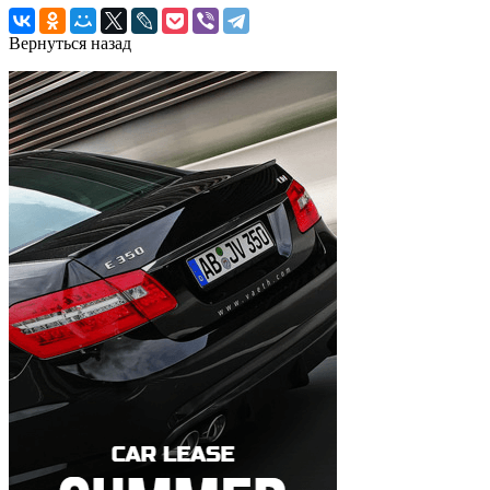
Вернуться назад