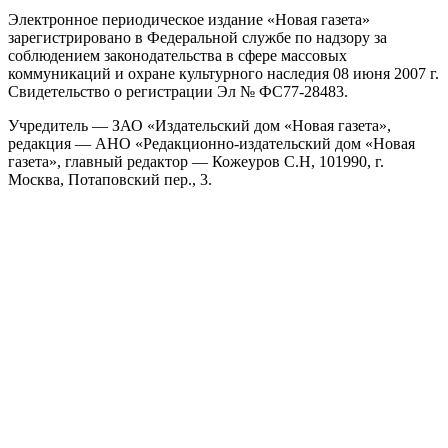
Электронное периодическое издание «Новая газета»
зарегистрировано в Федеральной службе по надзору за
соблюдением законодательства в сфере массовых
коммуникаций и охране культурного наследия 08 июня 2007 г.
Свидетельство о регистрации Эл № ФС77-28483.
Учредитель — ЗАО «Издательский дом «Новая газета»,
редакция — АНО «Редакционно-издательский дом «Новая
газета», главный редактор — Кожеуров С.Н, 101990, г.
Москва, Потаповский пер., 3.