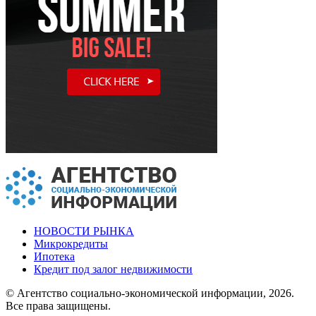
НОВОСТИ РЫНКА
Микрокредиты
Ипотека
Кредит под залог недвижимости
© Агентство социально-экономической информации, 2026.
Все права защищены.