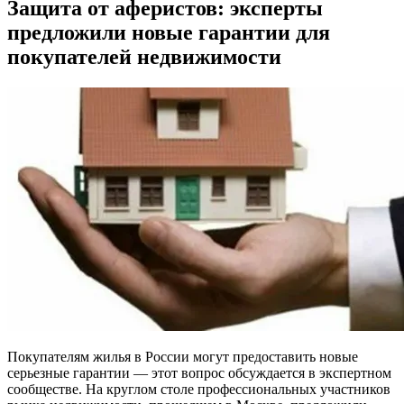
Защита от аферистов: эксперты
предложили новые гарантии для
покупателей недвижимости
Покупателям жилья в России могут предоставить новые
серьезные гарантии — этот вопрос обсуждается в экспертном
сообществе. На круглом столе профессиональных участников