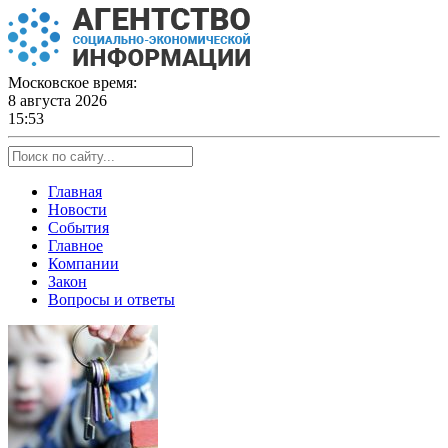
Skip
to
content
Московское время:
8 августа 2026
15:53
Главная
Новости
События
Главное
Компании
Закон
Вопросы и ответы