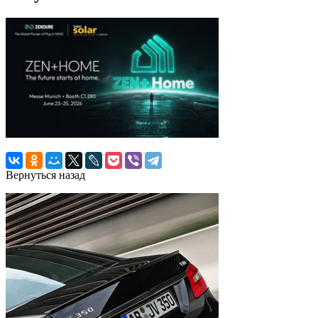
Вернуться назад