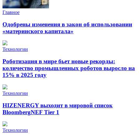
Главное
Одобрены изменения в закон об использовании
«материнского капитала»
Технологии
Роботизация в мире бьет новые рекорды:
количество промышленных роботов выросло на
15% в 2025 году
Технологии
HIZENERGY выходит в мировой список
BloombergNEF Tier 1
Технологии